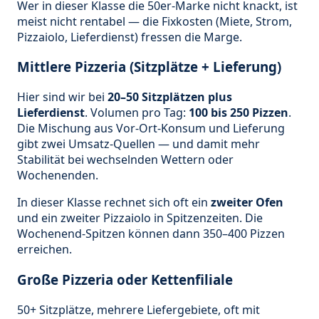
Wer in dieser Klasse die 50er-Marke nicht knackt, ist
meist nicht rentabel — die Fixkosten (Miete, Strom,
Pizzaiolo, Lieferdienst) fressen die Marge.
Mittlere Pizzeria (Sitzplätze + Lieferung)
Hier sind wir bei
20–50 Sitzplätzen plus
Lieferdienst
. Volumen pro Tag:
100 bis 250 Pizzen
.
Die Mischung aus Vor-Ort-Konsum und Lieferung
gibt zwei Umsatz-Quellen — und damit mehr
Stabilität bei wechselnden Wettern oder
Wochenenden.
In dieser Klasse rechnet sich oft ein
zweiter Ofen
und ein zweiter Pizzaiolo in Spitzenzeiten. Die
Wochenend-Spitzen können dann 350–400 Pizzen
erreichen.
Große Pizzeria oder Kettenfiliale
50+ Sitzplätze, mehrere Liefergebiete, oft mit