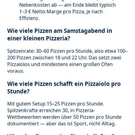
Nebenkosten ab — am Ende bleibt typisch
1–3 € Netto-Marge pro Pizza, je nach
Effizienz.
Wie viele Pizzen am Samstagabend in
einer kleinen Pizzeria?
Spitzenrate: 30–60 Pizzen pro Stunde, also etwa 100–
200 Pizzen zwischen 18 und 22 Uhr. Das setzt zwei
Pizzaiolos und mindestens einen großen Ofen
voraus.
Wie viele Pizzen schafft ein Pizzaiolo pro
Stunde?
Mit gutem Setup 15–25 Pizzen pro Stunde.
Spitzenkräfte erreichen 30, in Pizzeria-
Wettbewerben werden über 50 Pizzen pro Stunde
dokumentiert — aber das ist Sport, nicht Alltag.