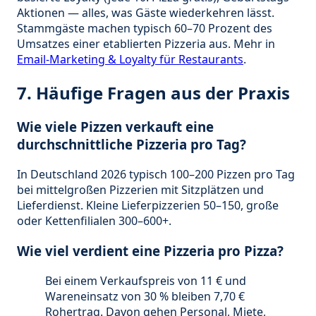
Aktionen — alles, was Gäste wiederkehren lässt.
Stammgäste machen typisch 60–70 Prozent des
Umsatzes einer etablierten Pizzeria aus. Mehr in
Email-Marketing & Loyalty für Restaurants
.
7. Häufige Fragen aus der Praxis
Wie viele Pizzen verkauft eine
durchschnittliche Pizzeria pro Tag?
In Deutschland 2026 typisch 100–200 Pizzen pro Tag
bei mittelgroßen Pizzerien mit Sitzplätzen und
Lieferdienst. Kleine Lieferpizzerien 50–150, große
oder Kettenfilialen 300–600+.
Wie viel verdient eine Pizzeria pro Pizza?
Bei einem Verkaufspreis von 11 € und
Wareneinsatz von 30 % bleiben 7,70 €
Rohertrag. Davon gehen Personal, Miete,