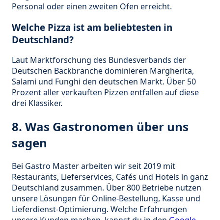
Personal oder einen zweiten Ofen erreicht.
Welche Pizza ist am beliebtesten in
Deutschland?
Laut Marktforschung des Bundesverbands der
Deutschen Backbranche dominieren Margherita,
Salami und Funghi den deutschen Markt. Über 50
Prozent aller verkauften Pizzen entfallen auf diese
drei Klassiker.
8. Was Gastronomen über uns
sagen
Bei Gastro Master arbeiten wir seit 2019 mit
Restaurants, Lieferservices, Cafés und Hotels in ganz
Deutschland zusammen. Über 800 Betriebe nutzen
unsere Lösungen für Online-Bestellung, Kasse und
Lieferdienst-Optimierung. Welche Erfahrungen