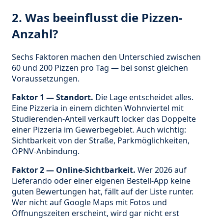
2. Was beeinflusst die Pizzen-
Anzahl?
Sechs Faktoren machen den Unterschied zwischen
60 und 200 Pizzen pro Tag — bei sonst gleichen
Voraussetzungen.
Faktor 1 — Standort.
Die Lage entscheidet alles.
Eine Pizzeria in einem dichten Wohnviertel mit
Studierenden-Anteil verkauft locker das Doppelte
einer Pizzeria im Gewerbegebiet. Auch wichtig:
Sichtbarkeit von der Straße, Parkmöglichkeiten,
ÖPNV-Anbindung.
Faktor 2 — Online-Sichtbarkeit.
Wer 2026 auf
Lieferando oder einer eigenen Bestell-App keine
guten Bewertungen hat, fällt auf der Liste runter.
Wer nicht auf Google Maps mit Fotos und
Öffnungszeiten erscheint, wird gar nicht erst