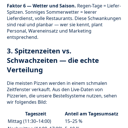
Faktor 6 — Wetter und Saison.
Regen-Tage = Liefer-
Spitzen. Sonniges Sommerwetter = leerer
Lieferdienst, volle Restaurants. Diese Schwankungen
sind real und planbar — wer sie kennt, plant
Personal, Wareneinsatz und Marketing
entsprechend.
3. Spitzenzeiten vs.
Schwachzeiten — die echte
Verteilung
Die meisten Pizzen werden in einem schmalen
Zeitfenster verkauft. Aus den Live-Daten von
Pizzerien, die unsere Bestellsysteme nutzen, sehen
wir folgendes Bild:
Tageszeit
Anteil am Tagesumsatz
Mittag (11:30–14:00)
15–25 %