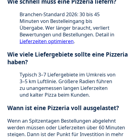
Wie schnell muss eine Pizzeria liefern?
Branchen-Standard 2026: 30 bis 45
Minuten von Bestelleingang bis
Übergabe. Wer länger braucht, verliert
Bewertungen und Bestellungen. Detail in
Lieferzeiten optimieren
.
Wie viele Liefergebiete sollte eine Pizzeria
haben?
Typisch 3–7 Liefergebiete im Umkreis von
3–5 km Luftlinie. Größere Radien führen
zu unangemessen langen Lieferzeiten
und kalter Pizza beim Kunden.
Wann ist eine Pizzeria voll ausgelastet?
Wenn an Spitzentagen Bestellungen abgelehnt
werden müssen oder Lieferzeiten über 60 Minuten
steigen. Dann ist der Punkt für Investition in mehr