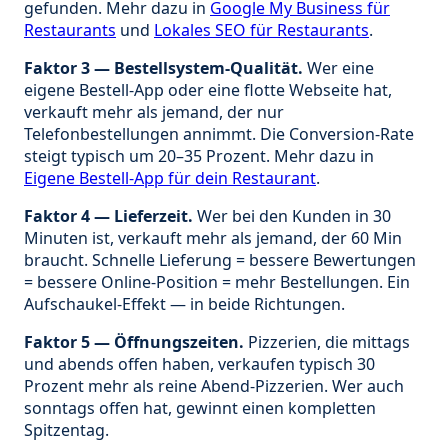
gefunden. Mehr dazu in
Google My Business für
Restaurants
und
Lokales SEO für Restaurants
.
Faktor 3 — Bestellsystem-Qualität.
Wer eine
eigene Bestell-App oder eine flotte Webseite hat,
verkauft mehr als jemand, der nur
Telefonbestellungen annimmt. Die Conversion-Rate
steigt typisch um 20–35 Prozent. Mehr dazu in
Eigene Bestell-App für dein Restaurant
.
Faktor 4 — Lieferzeit.
Wer bei den Kunden in 30
Minuten ist, verkauft mehr als jemand, der 60 Min
braucht. Schnelle Lieferung = bessere Bewertungen
= bessere Online-Position = mehr Bestellungen. Ein
Aufschaukel-Effekt — in beide Richtungen.
Faktor 5 — Öffnungszeiten.
Pizzerien, die mittags
und abends offen haben, verkaufen typisch 30
Prozent mehr als reine Abend-Pizzerien. Wer auch
sonntags offen hat, gewinnt einen kompletten
Spitzentag.