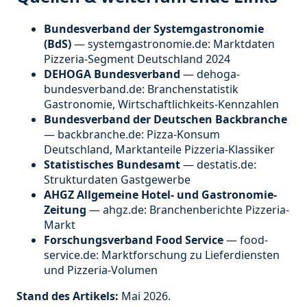
Bundesverband der Systemgastronomie
(BdS)
— systemgastronomie.de: Marktdaten
Pizzeria-Segment Deutschland 2024
DEHOGA Bundesverband
— dehoga-
bundesverband.de: Branchenstatistik
Gastronomie, Wirtschaftlichkeits-Kennzahlen
Bundesverband der Deutschen Backbranche
— backbranche.de: Pizza-Konsum
Deutschland, Marktanteile Pizzeria-Klassiker
Statistisches Bundesamt
— destatis.de:
Strukturdaten Gastgewerbe
AHGZ Allgemeine Hotel- und Gastronomie-
Zeitung
— ahgz.de: Branchenberichte Pizzeria-
Markt
Forschungsverband Food Service
— food-
service.de: Marktforschung zu Lieferdiensten
und Pizzeria-Volumen
Stand des Artikels:
Mai 2026.