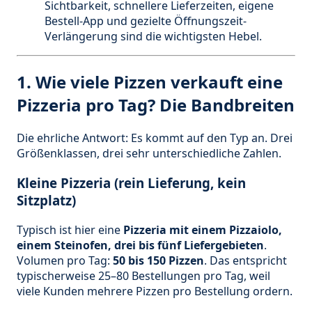
Sichtbarkeit, schnellere Lieferzeiten, eigene
Bestell-App und gezielte Öffnungszeit-
Verlängerung sind die wichtigsten Hebel.
1. Wie viele Pizzen verkauft eine
Pizzeria pro Tag? Die Bandbreiten
Die ehrliche Antwort: Es kommt auf den Typ an. Drei
Größenklassen, drei sehr unterschiedliche Zahlen.
Kleine Pizzeria (rein Lieferung, kein
Sitzplatz)
Typisch ist hier eine
Pizzeria mit einem Pizzaiolo,
einem Steinofen, drei bis fünf Liefergebieten
.
Volumen pro Tag:
50 bis 150 Pizzen
. Das entspricht
typischerweise 25–80 Bestellungen pro Tag, weil
viele Kunden mehrere Pizzen pro Bestellung ordern.