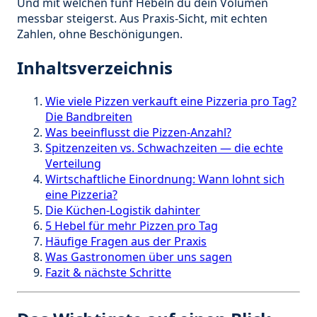
Und mit welchen fünf Hebeln du dein Volumen
messbar steigerst. Aus Praxis-Sicht, mit echten
Zahlen, ohne Beschönigungen.
Inhaltsverzeichnis
Wie viele Pizzen verkauft eine Pizzeria pro Tag?
Die Bandbreiten
Was beeinflusst die Pizzen-Anzahl?
Spitzenzeiten vs. Schwachzeiten — die echte
Verteilung
Wirtschaftliche Einordnung: Wann lohnt sich
eine Pizzeria?
Die Küchen-Logistik dahinter
5 Hebel für mehr Pizzen pro Tag
Häufige Fragen aus der Praxis
Was Gastronomen über uns sagen
Fazit & nächste Schritte