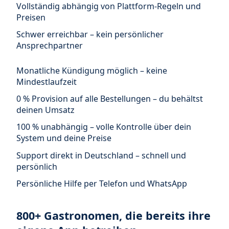
Vollständig abhängig von Plattform-Regeln und
Preisen
Schwer erreichbar – kein persönlicher
Ansprechpartner
Monatliche Kündigung möglich – keine
Mindestlaufzeit
0 % Provision auf alle Bestellungen – du behältst
deinen Umsatz
100 % unabhängig – volle Kontrolle über dein
System und deine Preise
Support direkt in Deutschland – schnell und
persönlich
Persönliche Hilfe per Telefon und WhatsApp
800+ Gastronomen, die bereits ihre