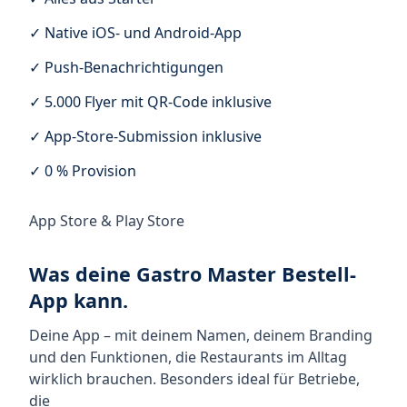
✓ Native iOS- und Android-App
✓ Push-Benachrichtigungen
✓ 5.000 Flyer mit QR-Code inklusive
✓ App-Store-Submission inklusive
✓ 0 % Provision
App Store & Play Store
Was deine Gastro Master Bestell-
App kann.
Deine App – mit deinem Namen, deinem Branding
und den Funktionen, die Restaurants im Alltag
wirklich brauchen. Besonders ideal für Betriebe,
die