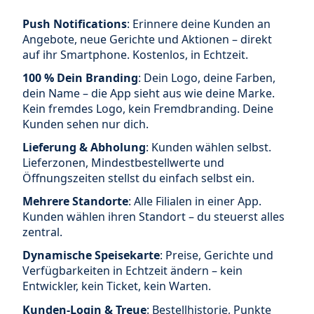
Push Notifications
: Erinnere deine Kunden an
Angebote, neue Gerichte und Aktionen – direkt
auf ihr Smartphone. Kostenlos, in Echtzeit.
100 % Dein Branding
: Dein Logo, deine Farben,
dein Name – die App sieht aus wie deine Marke.
Kein fremdes Logo, kein Fremdbranding. Deine
Kunden sehen nur dich.
Lieferung & Abholung
: Kunden wählen selbst.
Lieferzonen, Mindestbestellwerte und
Öffnungszeiten stellst du einfach selbst ein.
Mehrere Standorte
: Alle Filialen in einer App.
Kunden wählen ihren Standort – du steuerst alles
zentral.
Dynamische Speisekarte
: Preise, Gerichte und
Verfügbarkeiten in Echtzeit ändern – kein
Entwickler, kein Ticket, kein Warten.
Kunden-Login & Treue
: Bestellhistorie, Punkte