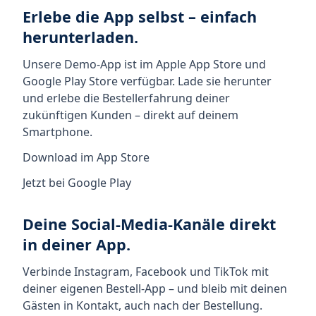
Erlebe die App selbst – einfach
herunterladen.
Unsere Demo-App ist im Apple App Store und
Google Play Store verfügbar. Lade sie herunter
und erlebe die Bestellerfahrung deiner
zukünftigen Kunden – direkt auf deinem
Smartphone.
Download im App Store
Jetzt bei Google Play
Deine Social-Media-Kanäle direkt
in deiner App.
Verbinde Instagram, Facebook und TikTok mit
deiner eigenen Bestell-App – und bleib mit deinen
Gästen in Kontakt, auch nach der Bestellung.