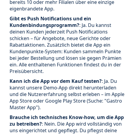
bereits 10 oder mehr Filialen über eine einzige
eigenbrandete App.
Gibt es Push Notifications und ein
Kundenbindungsprogramm?
: Ja. Du kannst
deinen Kunden jederzeit Push Notifications
schicken – für Angebote, neue Gerichte oder
Rabattaktionen. Zusätzlich bietet die App ein
Kundenpunkte-System: Kunden sammeln Punkte
bei jeder Bestellung und lösen sie gegen Prämien
ein. Alle enthaltenen Funktionen findest du in der
Preisübersicht.
Kann ich die App vor dem Kauf testen?
: Ja. Du
kannst unsere Demo-App direkt herunterladen
und die Nutzererfahrung selbst erleben – im Apple
App Store oder Google Play Store (Suche: "Gastro
Master App").
Brauche ich technisches Know-how, um die App
zu betreiben?
: Nein. Die App wird vollständig von
uns eingerichtet und gepflegt. Du pflegst deine