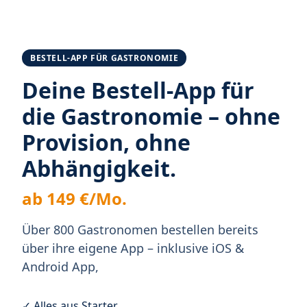
BESTELL-APP FÜR GASTRONOMIE
Deine Bestell-App für
die Gastronomie – ohne
Provision, ohne
Abhängigkeit.
ab 149 €/Mo.
Über 800 Gastronomen bestellen bereits
über ihre eigene App – inklusive iOS &
Android App,
✓ Alles aus Starter