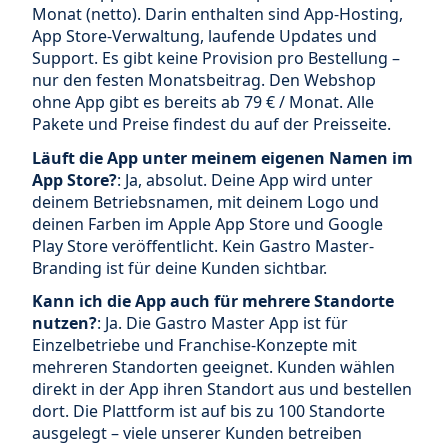
Monat (netto). Darin enthalten sind App-Hosting,
App Store-Verwaltung, laufende Updates und
Support. Es gibt keine Provision pro Bestellung –
nur den festen Monatsbeitrag. Den Webshop
ohne App gibt es bereits ab 79 € / Monat. Alle
Pakete und Preise findest du auf der Preisseite.
Läuft die App unter meinem eigenen Namen im
App Store?
: Ja, absolut. Deine App wird unter
deinem Betriebsnamen, mit deinem Logo und
deinen Farben im Apple App Store und Google
Play Store veröffentlicht. Kein Gastro Master-
Branding ist für deine Kunden sichtbar.
Kann ich die App auch für mehrere Standorte
nutzen?
: Ja. Die Gastro Master App ist für
Einzelbetriebe und Franchise-Konzepte mit
mehreren Standorten geeignet. Kunden wählen
direkt in der App ihren Standort aus und bestellen
dort. Die Plattform ist auf bis zu 100 Standorte
ausgelegt – viele unserer Kunden betreiben