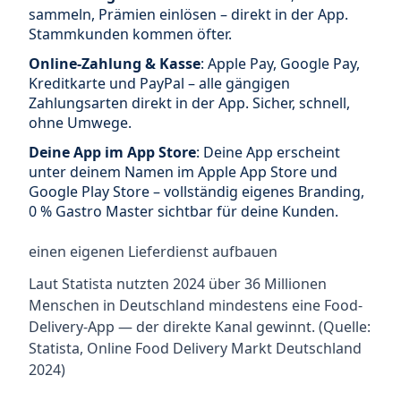
sammeln, Prämien einlösen – direkt in der App.
Stammkunden kommen öfter.
Online-Zahlung & Kasse
: Apple Pay, Google Pay,
Kreditkarte und PayPal – alle gängigen
Zahlungsarten direkt in der App. Sicher, schnell,
ohne Umwege.
Deine App im App Store
: Deine App erscheint
unter deinem Namen im Apple App Store und
Google Play Store – vollständig eigenes Branding,
0 % Gastro Master sichtbar für deine Kunden.
einen eigenen Lieferdienst aufbauen
Laut Statista nutzten 2024 über 36 Millionen
Menschen in Deutschland mindestens eine Food-
Delivery-App — der direkte Kanal gewinnt. (Quelle:
Statista, Online Food Delivery Markt Deutschland
2024)