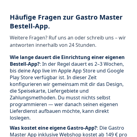
Häufige Fragen zur Gastro Master
Bestell-App.
Weitere Fragen? Ruf uns an oder schreib uns – wir
antworten innerhalb von 24 Stunden.
Wie lange dauert die Einrichtung einer eigenen
Bestell-App?
: In der Regel dauert es 2–3 Wochen,
bis deine App live im Apple App Store und Google
Play Store verfügbar ist. In dieser Zeit
konfigurieren wir gemeinsam mit dir das Design,
die Speisekarte, Liefergebiete und
Zahlungsmethoden. Du musst nichts selbst
programmieren — wer danach seinen eigenen
Lieferdienst aufbauen möchte, kann direkt
loslegen.
Was kostet eine eigene Gastro-App?
: Die Gastro
Master App inklusive Webshop kostet ab 149 € pro