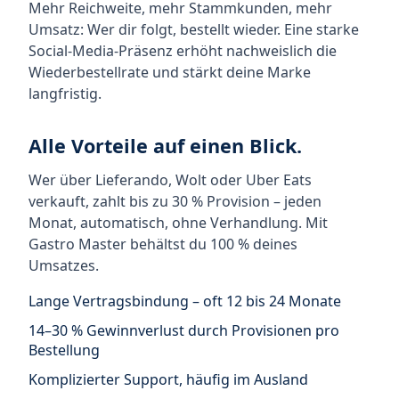
Mehr Reichweite, mehr Stammkunden, mehr
Umsatz: Wer dir folgt, bestellt wieder. Eine starke
Social-Media-Präsenz erhöht nachweislich die
Wiederbestellrate und stärkt deine Marke
langfristig.
Alle Vorteile auf einen Blick.
Wer über Lieferando, Wolt oder Uber Eats
verkauft, zahlt bis zu 30 % Provision – jeden
Monat, automatisch, ohne Verhandlung. Mit
Gastro Master behältst du 100 % deines
Umsatzes.
Lange Vertragsbindung – oft 12 bis 24 Monate
14–30 % Gewinnverlust durch Provisionen pro
Bestellung
Komplizierter Support, häufig im Ausland