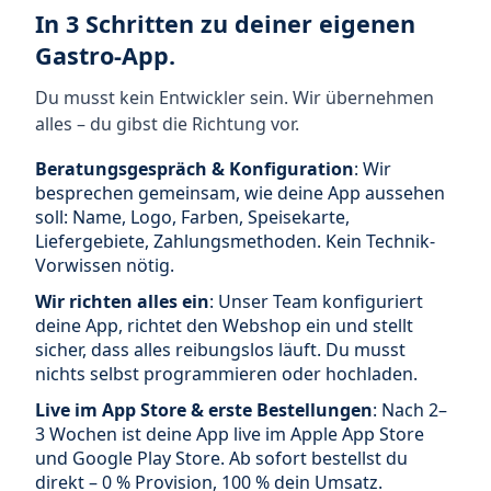
In 3 Schritten zu deiner eigenen
Gastro-App.
Du musst kein Entwickler sein. Wir übernehmen
alles – du gibst die Richtung vor.
Beratungsgespräch & Konfiguration
: Wir
besprechen gemeinsam, wie deine App aussehen
soll: Name, Logo, Farben, Speisekarte,
Liefergebiete, Zahlungsmethoden. Kein Technik-
Vorwissen nötig.
Wir richten alles ein
: Unser Team konfiguriert
deine App, richtet den Webshop ein und stellt
sicher, dass alles reibungslos läuft. Du musst
nichts selbst programmieren oder hochladen.
Live im App Store & erste Bestellungen
: Nach 2–
3 Wochen ist deine App live im Apple App Store
und Google Play Store. Ab sofort bestellst du
direkt – 0 % Provision, 100 % dein Umsatz.