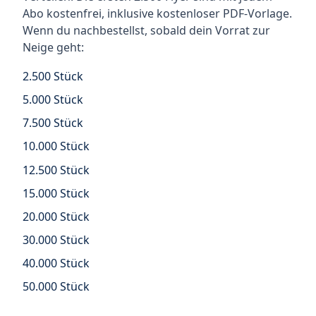
Abo kostenfrei, inklusive kostenloser PDF-Vorlage.
Wenn du nachbestellst, sobald dein Vorrat zur
Neige geht:
2.500 Stück
5.000 Stück
7.500 Stück
10.000 Stück
12.500 Stück
15.000 Stück
20.000 Stück
30.000 Stück
40.000 Stück
50.000 Stück