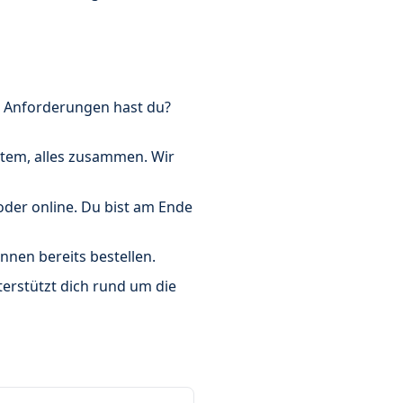
e Anforderungen hast du?
tem, alles zusammen. Wir
 oder online. Du bist am Ende
nnen bereits bestellen.
erstützt dich rund um die