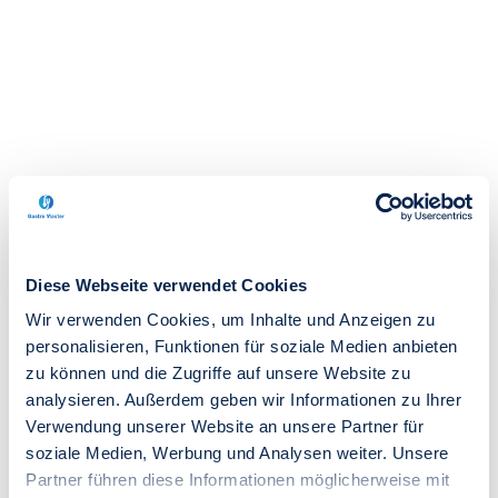
Diese Webseite verwendet Cookies
Wir verwenden Cookies, um Inhalte und Anzeigen zu
personalisieren, Funktionen für soziale Medien anbieten
zu können und die Zugriffe auf unsere Website zu
analysieren. Außerdem geben wir Informationen zu Ihrer
Verwendung unserer Website an unsere Partner für
soziale Medien, Werbung und Analysen weiter. Unsere
Partner führen diese Informationen möglicherweise mit