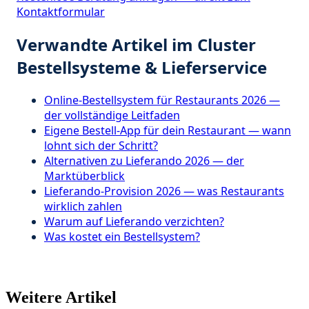
Kontaktformular
Verwandte Artikel im Cluster
Bestellsysteme & Lieferservice
Online-Bestellsystem für Restaurants 2026 —
der vollständige Leitfaden
Eigene Bestell-App für dein Restaurant — wann
lohnt sich der Schritt?
Alternativen zu Lieferando 2026 — der
Marktüberblick
Lieferando-Provision 2026 — was Restaurants
wirklich zahlen
Warum auf Lieferando verzichten?
Was kostet ein Bestellsystem?
Weitere Artikel