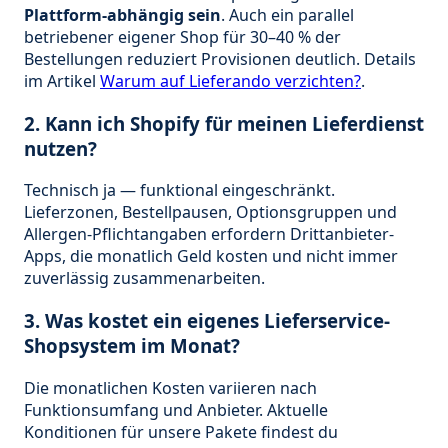
Plattform-abhängig sein
. Auch ein parallel
betriebener eigener Shop für 30–40 % der
Bestellungen reduziert Provisionen deutlich. Details
im Artikel
Warum auf Lieferando verzichten?
.
2. Kann ich Shopify für meinen Lieferdienst
nutzen?
Technisch ja — funktional eingeschränkt.
Lieferzonen, Bestellpausen, Optionsgruppen und
Allergen-Pflichtangaben erfordern Drittanbieter-
Apps, die monatlich Geld kosten und nicht immer
zuverlässig zusammenarbeiten.
3. Was kostet ein eigenes Lieferservice-
Shopsystem im Monat?
Die monatlichen Kosten variieren nach
Funktionsumfang und Anbieter. Aktuelle
Konditionen für unsere Pakete findest du