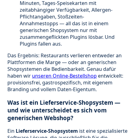
Minuten, Tages-Speisekarten mit
zeitabhängiger Verfügbarkeit, Allergen-
Pflichtangaben, Stoßzeiten-
Annahmestopps — all das ist in einem
generischen Shopsystem nur mit
zusammengeflickten Plugins lösbar. Und
Plugins fallen aus.
Das Ergebnis: Restaurants verlieren entweder an
Plattformen die Marge — oder an generischen
Shopsystemen die Bedienbarkeit. Genau dafür
haben wir
unseren Online-Bestellshop
entwickelt:
provisionsfrei, gastrospezifisch, mit eigenem
Branding und vollem Daten-Eigentum.
Was ist ein Lieferservice-Shopsystem —
und wie unterscheidet es sich vom
generischen Webshop?
Ein
Lieferservice-Shopsystem
ist eine spezialisierte
Software-Lösung, die ausschließlich für die