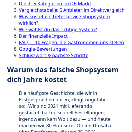
Die drei Kategorien im DE-Markt
Vergleichstabelle: 5 Anbieter im Direktvergleich
Was kostet ein Lieferservice-Shopsystem
wirklich?
Wie wählst du das richtige System?
Der finanzielle Impact
FAQ — 10 Fragen, die Gastronomen uns stellen
Google-Bewertungen
Schlusswort & nächste Schritte
Warum das falsche Shopsystem
dich Jahre kostet
Die häufigste Geschichte, die wir in
Erstgesprächen hören, klingt ungefähr
so: „Wir sind 2021 mit Lieferando
gestartet, hatten schnell Bestellungen,
irgendwann kam Wolt dazu — und heute
machen wir 80 % unserer Online-Umsätze