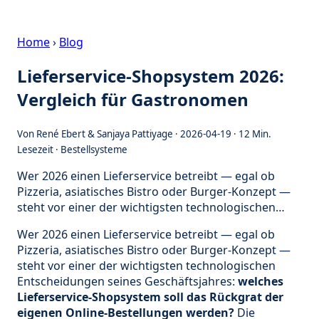
Home
›
Blog
Lieferservice-Shopsystem 2026:
Vergleich für Gastronomen
Von
René Ebert & Sanjaya Pattiyage
·
2026-04-19
· 12 Min.
Lesezeit ·
Bestellsysteme
Wer 2026 einen Lieferservice betreibt — egal ob
Pizzeria, asiatisches Bistro oder Burger-Konzept —
steht vor einer der wichtigsten technologischen…
Wer 2026 einen Lieferservice betreibt — egal ob
Pizzeria, asiatisches Bistro oder Burger-Konzept —
steht vor einer der wichtigsten technologischen
Entscheidungen seines Geschäftsjahres:
welches
Lieferservice-Shopsystem soll das Rückgrat der
eigenen Online-Bestellungen werden?
Die