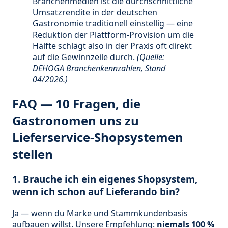
Branchenmedien ist die durchschnittliche
Umsatzrendite in der deutschen
Gastronomie traditionell einstellig — eine
Reduktion der Plattform-Provision um die
Hälfte schlägt also in der Praxis oft direkt
auf die Gewinnzeile durch.
(Quelle:
DEHOGA Branchenkennzahlen, Stand
04/2026.)
FAQ — 10 Fragen, die
Gastronomen uns zu
Lieferservice-Shopsystemen
stellen
1. Brauche ich ein eigenes Shopsystem,
wenn ich schon auf Lieferando bin?
Ja — wenn du Marke und Stammkundenbasis
aufbauen willst. Unsere Empfehlung:
niemals 100 %