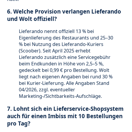
6. Welche Provision verlangen Lieferando
und Wolt offiziell?
Lieferando nennt offiziell 13 % bei
Eigenlieferung des Restaurants und 25–30
% bei Nutzung des Lieferando-Kuriers
(Scoober). Seit April 2025 erhebt
Lieferando zusätzlich eine Servicegebühr
beim Endkunden in Höhe von 2,5–5 %,
gedeckelt bei 0,99 € pro Bestellung. Wolt
liegt nach eigenen Angaben bei rund 30 %
bei Kurier-Lieferung. Alle Angaben Stand
04/2026, zzgl. eventueller
Marketing-/Sichtbarkeits-Aufschläge.
7. Lohnt sich ein Lieferservice-Shopsystem
auch für einen Imbiss mit 10 Bestellungen
pro Tag?