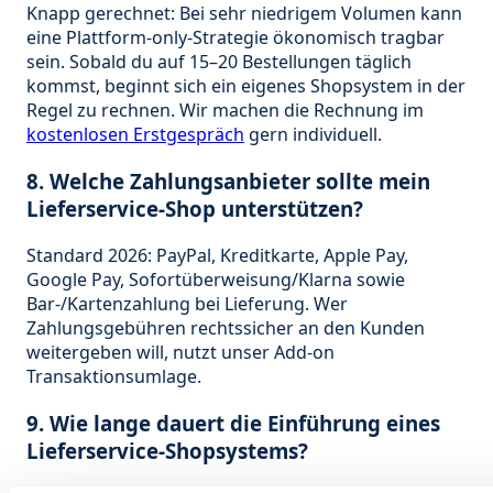
Knapp gerechnet: Bei sehr niedrigem Volumen kann
eine Plattform-only-Strategie ökonomisch tragbar
sein. Sobald du auf 15–20 Bestellungen täglich
kommst, beginnt sich ein eigenes Shopsystem in der
Regel zu rechnen. Wir machen die Rechnung im
kostenlosen Erstgespräch
gern individuell.
8. Welche Zahlungsanbieter sollte mein
Lieferservice-Shop unterstützen?
Standard 2026: PayPal, Kreditkarte, Apple Pay,
Google Pay, Sofortüberweisung/Klarna sowie
Bar-/Kartenzahlung bei Lieferung. Wer
Zahlungsgebühren rechtssicher an den Kunden
weitergeben will, nutzt unser Add-on
Transaktionsumlage.
9. Wie lange dauert die Einführung eines
Lieferservice-Shopsystems?