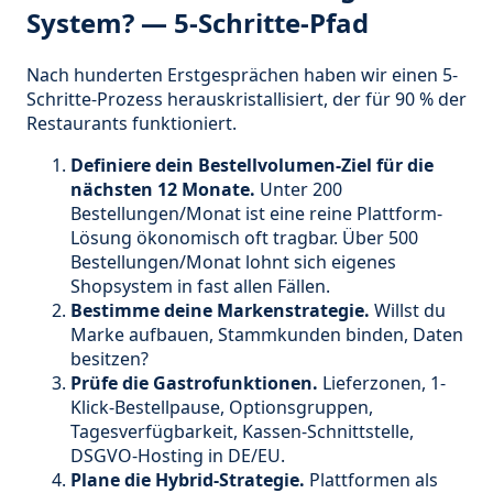
System? — 5-Schritte-Pfad
Nach hunderten Erstgesprächen haben wir einen 5-
Schritte-Prozess herauskristallisiert, der für 90 % der
Restaurants funktioniert.
Definiere dein Bestellvolumen-Ziel für die
nächsten 12 Monate.
Unter 200
Bestellungen/Monat ist eine reine Plattform-
Lösung ökonomisch oft tragbar. Über 500
Bestellungen/Monat lohnt sich eigenes
Shopsystem in fast allen Fällen.
Bestimme deine Markenstrategie.
Willst du
Marke aufbauen, Stammkunden binden, Daten
besitzen?
Prüfe die Gastrofunktionen.
Lieferzonen, 1-
Klick-Bestellpause, Optionsgruppen,
Tagesverfügbarkeit, Kassen-Schnittstelle,
DSGVO-Hosting in DE/EU.
Plane die Hybrid-Strategie.
Plattformen als