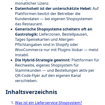
monatlicher Lizenz.
Datenhoheit ist der unterschätzte Hebel:
Auf
Plattformen besitzt der Betreiber die
Kundendaten — bei eigenen Shopsystemen
das Restaurant.
Generische Shopsysteme scheitern oft an
Gastrologik:
Lieferzonen, Bestellpausen,
Tages-Speisekarten und Allergen-
Pflichtangaben sind in Shopify oder
WooCommerce nur mit Plugins lösbar — meist
instabil.
Die Hybrid-Strategie gewinnt:
Plattformen für
Reichweite, eigenes Shopsystem für
Stammkunden — und Bestellungen aktiv per
QR-Code-Flyer auf den eigenen Kanal
verschieben.
Inhaltsverzeichnis
Was ist ein Lieferservice-Shopsystem?