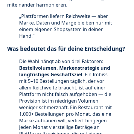
miteinander harmonieren.
„Plattformen liefern Reichweite — aber
Marke, Daten und Marge bleiben nur mit
einem eigenen Shopsystem in deiner
Hand."
Was bedeutet das für deine Entscheidung?
Die Wahl hängt ab von drei Faktoren:
Bestellvolumen, Markenstrategie und
langfristiges Geschäftsziel
. Ein Imbiss
mit 5–10 Bestellungen täglich, der vor
allem Reichweite braucht, ist auf einer
Plattform nicht falsch aufgehoben — die
Provision ist im niedrigen Volumen
weniger schmerzhaft. Ein Restaurant mit
1.000+ Bestellungen pro Monat, das eine
Marke aufbauen will, verliert hingegen
jeden Monat vierstellige Beträge an
Plattform-Provisionen, die mit einem