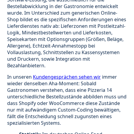
Bestellabwicklung in der Gastronomie entwickelt
wurde. Im Unterschied zum generischen Online-
Shop bildet es die spezifischen Anforderungen eines
Lieferdienstes nativ ab: Lieferzonen mit Postleitzahl-
Logik, Mindestbestellwerten und Lieferkosten,
Speisekarten mit Optionsgruppen (Größen, Beläge,
Allergene), Echtzeit-Annahmestopp bei
Vollauslastung, Schnittstellen zu Kassensystemen
und Druckern, sowie Integration mit
Bezahlanbietern.
In unseren
Kundengesprächen sehen wir
immer
wieder denselben Aha-Moment: Sobald
Gastronomen verstehen, dass eine Pizzeria 14
unterschiedliche Bestellzustände abbilden muss und
dass Shopify oder WooCommerce diese Zustände
nur mit aufwändigem Custom-Coding bewältigen,
fällt die Entscheidung schnell zugunsten eines
spezialisierten Systems.