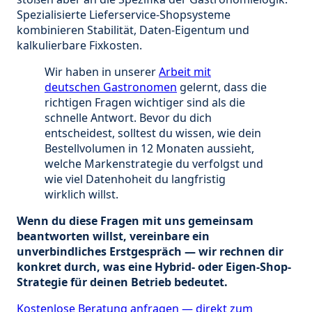
Spezialisierte Lieferservice-Shopsysteme
kombinieren Stabilität, Daten-Eigentum und
kalkulierbare Fixkosten.
Wir haben in unserer
Arbeit mit
deutschen Gastronomen
gelernt, dass die
richtigen Fragen wichtiger sind als die
schnelle Antwort. Bevor du dich
entscheidest, solltest du wissen, wie dein
Bestellvolumen in 12 Monaten aussieht,
welche Markenstrategie du verfolgst und
wie viel Datenhoheit du langfristig
wirklich willst.
Wenn du diese Fragen mit uns gemeinsam
beantworten willst, vereinbare ein
unverbindliches Erstgespräch — wir rechnen dir
konkret durch, was eine Hybrid- oder Eigen-Shop-
Strategie für deinen Betrieb bedeutet.
Kostenlose Beratung anfragen — direkt zum