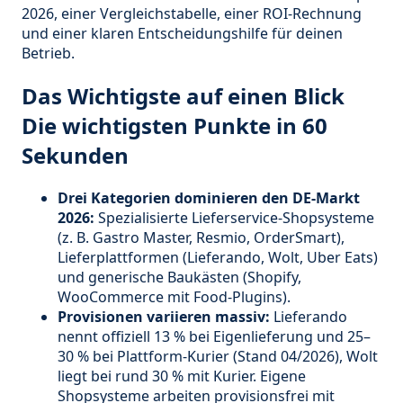
2026, einer Vergleichstabelle, einer ROI-Rechnung
und einer klaren Entscheidungshilfe für deinen
Betrieb.
Das Wichtigste auf einen Blick
Die wichtigsten Punkte in 60
Sekunden
Drei Kategorien dominieren den DE-Markt
2026:
Spezialisierte Lieferservice-Shopsysteme
(z. B. Gastro Master, Resmio, OrderSmart),
Lieferplattformen (Lieferando, Wolt, Uber Eats)
und generische Baukästen (Shopify,
WooCommerce mit Food-Plugins).
Provisionen variieren massiv:
Lieferando
nennt offiziell 13 % bei Eigenlieferung und 25–
30 % bei Plattform-Kurier (Stand 04/2026), Wolt
liegt bei rund 30 % mit Kurier. Eigene
Shopsysteme arbeiten provisionsfrei mit