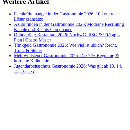
Weitere Artikel
Fachkräftemangel in der Gastronomie 2026: 10 konkrete
Lösungsansätze
Azubi finden in der Gastronomie 2026: Moderne Recruiting-
Kanäle und Rechts-Compliance
Onboarding Restaurant 2026: NachwG, IfSG & 90-Tage-
Plan | Gastro Master
Trinkgeld Gastronomie 2026: Wie viel ist üblich? Recht,
Tronc & Steuer
Mehrwertsteuer Gastronomie 2026: Die 7 %-Regelung &
korrekte Kalkulation
Jugendarbeitsschutz Gastronomie 2026: Was gilt ab 13, 14,
15, 16, 17?