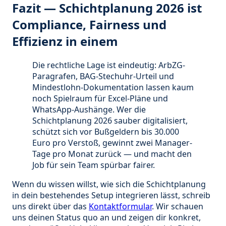
Fazit — Schichtplanung 2026 ist
Compliance, Fairness und
Effizienz in einem
Die rechtliche Lage ist eindeutig: ArbZG-
Paragrafen, BAG-Stechuhr-Urteil und
Mindestlohn-Dokumentation lassen kaum
noch Spielraum für Excel-Pläne und
WhatsApp-Aushänge. Wer die
Schichtplanung 2026 sauber digitalisiert,
schützt sich vor Bußgeldern bis 30.000
Euro pro Verstoß, gewinnt zwei Manager-
Tage pro Monat zurück — und macht den
Job für sein Team spürbar fairer.
Wenn du wissen willst, wie sich die Schichtplanung
in dein bestehendes Setup integrieren lässt, schreib
uns direkt über das
Kontaktformular
. Wir schauen
uns deinen Status quo an und zeigen dir konkret,