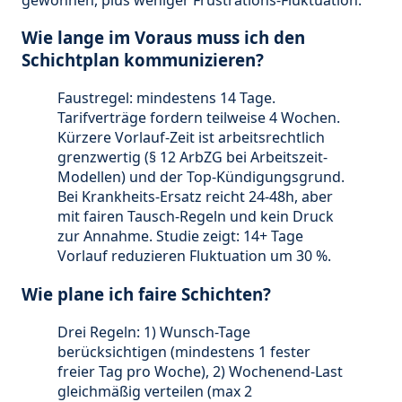
Wie lange im Voraus muss ich den
Schichtplan kommunizieren?
Faustregel: mindestens 14 Tage.
Tarifverträge fordern teilweise 4 Wochen.
Kürzere Vorlauf-Zeit ist arbeitsrechtlich
grenzwertig (§ 12 ArbZG bei Arbeitszeit-
Modellen) und der Top-Kündigungsgrund.
Bei Krankheits-Ersatz reicht 24-48h, aber
mit fairen Tausch-Regeln und kein Druck
zur Annahme. Studie zeigt: 14+ Tage
Vorlauf reduzieren Fluktuation um 30 %.
Wie plane ich faire Schichten?
Drei Regeln: 1) Wunsch-Tage
berücksichtigen (mindestens 1 fester
freier Tag pro Woche), 2) Wochenend-Last
gleichmäßig verteilen (max 2