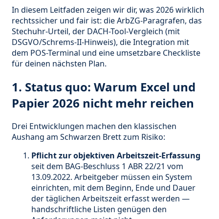
In diesem Leitfaden zeigen wir dir, was 2026 wirklich
rechtssicher und fair ist: die ArbZG-Paragrafen, das
Stechuhr-Urteil, der DACH-Tool-Vergleich (mit
DSGVO/Schrems-II-Hinweis), die Integration mit
dem POS-Terminal und eine umsetzbare Checkliste
für deinen nächsten Plan.
1. Status quo: Warum Excel und
Papier 2026 nicht mehr reichen
Drei Entwicklungen machen den klassischen
Aushang am Schwarzen Brett zum Risiko:
Pflicht zur objektiven Arbeitszeit-Erfassung
seit dem BAG-Beschluss 1 ABR 22/21 vom
13.09.2022. Arbeitgeber müssen ein System
einrichten, mit dem Beginn, Ende und Dauer
der täglichen Arbeitszeit erfasst werden —
handschriftliche Listen genügen den