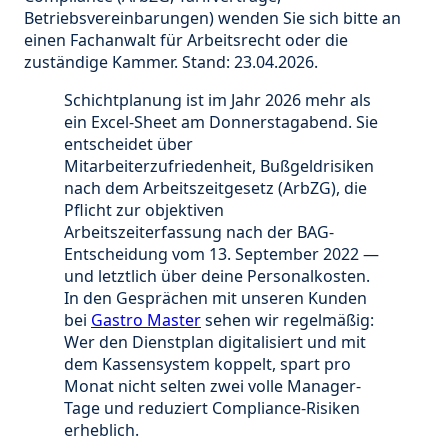
Betriebsvereinbarungen) wenden Sie sich bitte an
einen Fachanwalt für Arbeitsrecht oder die
zuständige Kammer. Stand: 23.04.2026.
Schichtplanung ist im Jahr 2026 mehr als
ein Excel-Sheet am Donnerstagabend. Sie
entscheidet über
Mitarbeiterzufriedenheit, Bußgeldrisiken
nach dem Arbeitszeitgesetz (ArbZG), die
Pflicht zur objektiven
Arbeitszeiterfassung nach der BAG-
Entscheidung vom 13. September 2022 —
und letztlich über deine Personalkosten.
In den Gesprächen mit unseren Kunden
bei
Gastro Master
sehen wir regelmäßig:
Wer den Dienstplan digitalisiert und mit
dem Kassensystem koppelt, spart pro
Monat nicht selten zwei volle Manager-
Tage und reduziert Compliance-Risiken
erheblich.