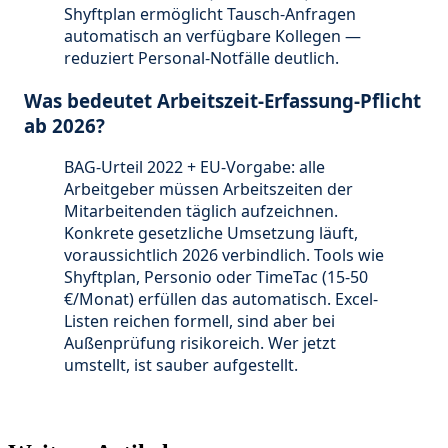
Shyftplan ermöglicht Tausch-Anfragen
automatisch an verfügbare Kollegen —
reduziert Personal-Notfälle deutlich.
Was bedeutet Arbeitszeit-Erfassung-Pflicht
ab 2026?
BAG-Urteil 2022 + EU-Vorgabe: alle
Arbeitgeber müssen Arbeitszeiten der
Mitarbeitenden täglich aufzeichnen.
Konkrete gesetzliche Umsetzung läuft,
voraussichtlich 2026 verbindlich. Tools wie
Shyftplan, Personio oder TimeTac (15-50
€/Monat) erfüllen das automatisch. Excel-
Listen reichen formell, sind aber bei
Außenprüfung risikoreich. Wer jetzt
umstellt, ist sauber aufgestellt.